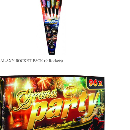
ALAXY ROCKET PACK (9 Rockets)