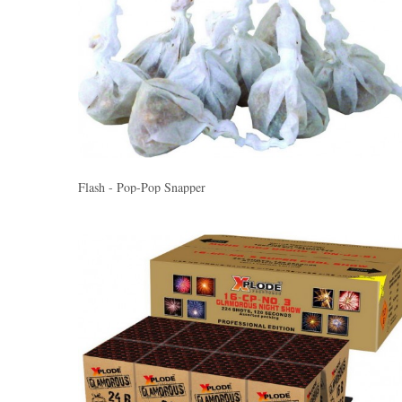
Flash - Pop-Pop Snapper