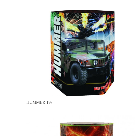
HUMMER 19s