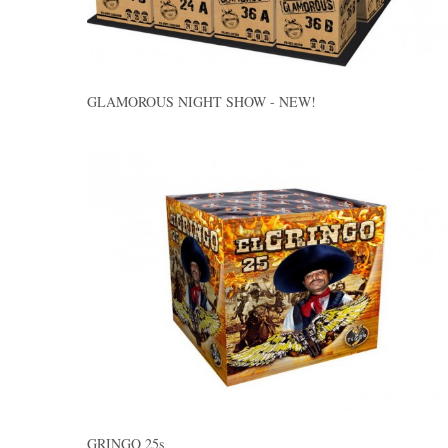
GLAMOROUS NIGHT SHOW - NEW!
GRINGO 25s