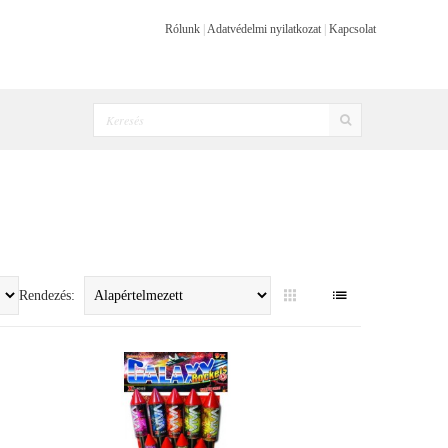
Rólunk
|
Adatvédelmi nyilatkozat
|
Kapcsolat
Rendezés: