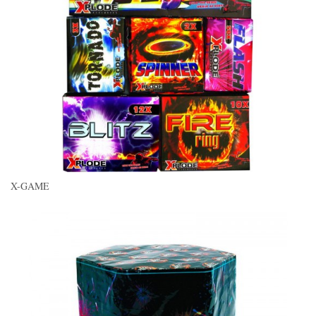
X-GAME