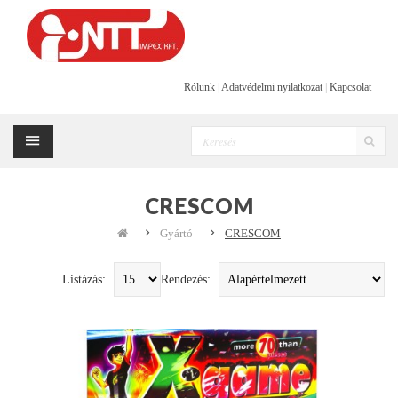
Rólunk
|
Adatvédelmi nyilatkozat
|
Kapcsolat
CRESCOM
Gyártó
CRESCOM
Listázás:
Rendezés: