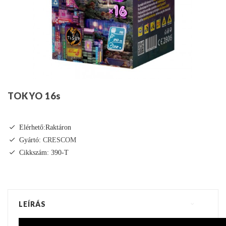
TOKYO 16s
Elérhető:Raktáron
Gyártó:
CRESCOM
Cikkszám: 390-T
LEÍRÁS