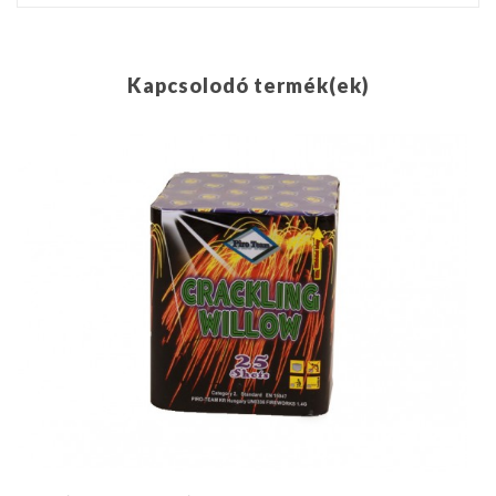
Kapcsolodó termék(ek)