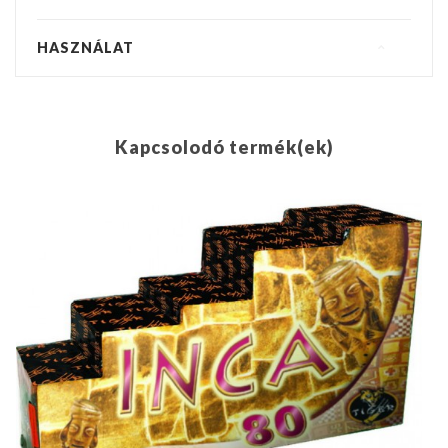
HASZNÁLAT
Kapcsolodó termék(ek)