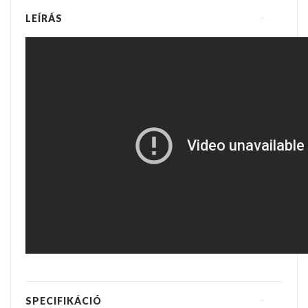
LEÍRÁS
SPECIFIKÁCIÓ