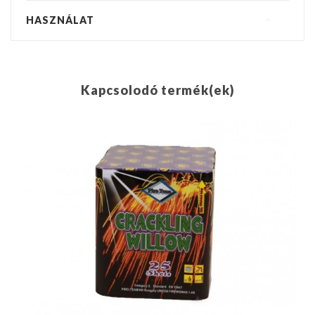
HASZNÁLAT
Kapcsolodó termék(ek)