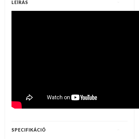
LEÍRÁS
SPECIFIKÁCIÓ