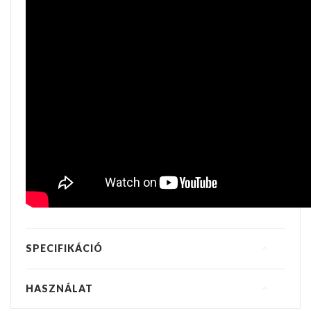
SPECIFIKÁCIÓ
HASZNÁLAT