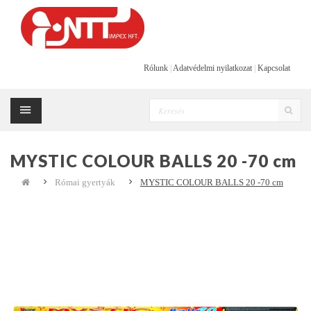
Rólunk
|
Adatvédelmi nyilatkozat
|
Kapcsolat
MYSTIC COLOUR BALLS 20 -70 cm
Római gyertyák
MYSTIC COLOUR BALLS 20 -70 cm