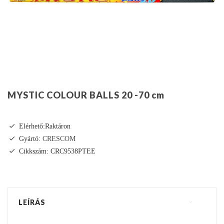
MYSTIC COLOUR BALLS 20 -70 cm
Elérhető:Raktáron
Gyártó:
CRESCOM
Cikkszám: CRC9538PTEE
LEÍRÁS