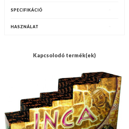
SPECIFIKÁCIÓ
HASZNÁLAT
Kapcsolodó termék(ek)