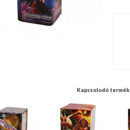
Kapcsolodó termék