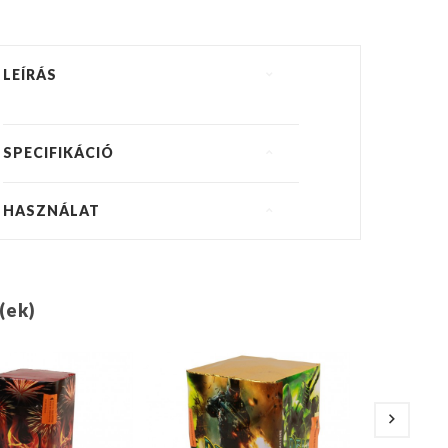
LEÍRÁS
SPECIFIKÁCIÓ
HASZNÁLAT
(ek)