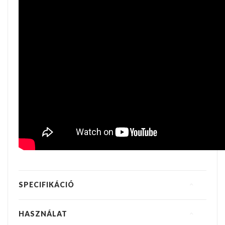
SPECIFIKÁCIÓ
HASZNÁLAT