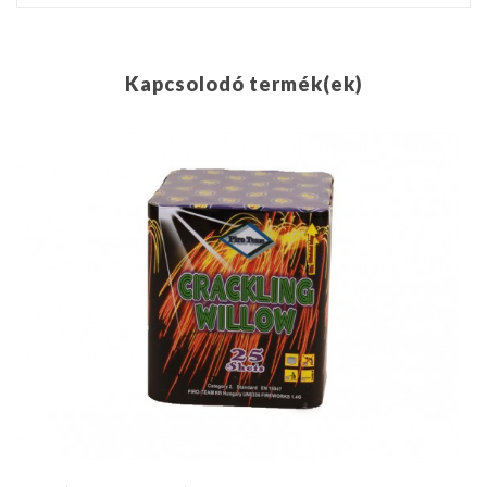
Kapcsolodó termék(ek)