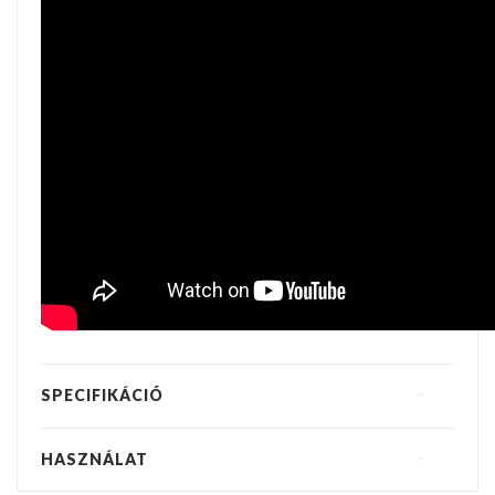
SPECIFIKÁCIÓ
HASZNÁLAT