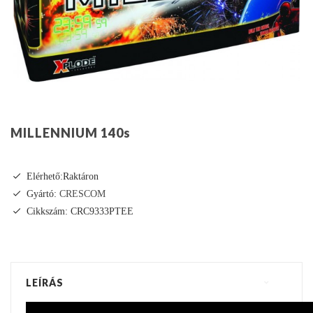
MILLENNIUM 140s
Elérhető:Raktáron
Gyártó:
CRESCOM
Cikkszám: CRC9333PTEE
LEÍRÁS