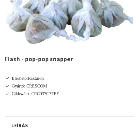
Flash - pop-pop snapper
Elérhető:Raktáron
Gyártó:
CRESCOM
Cikkszám: CRC9370PTEE
LEÍRÁS