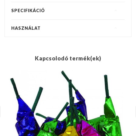
SPECIFIKÁCIÓ
HASZNÁLAT
Kapcsolodó termék(ek)