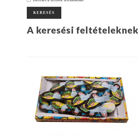
A keresési feltételekne