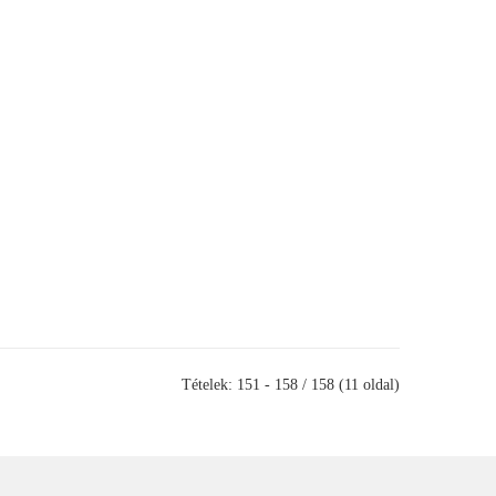
Tételek: 151 - 158 / 158 (11 oldal)