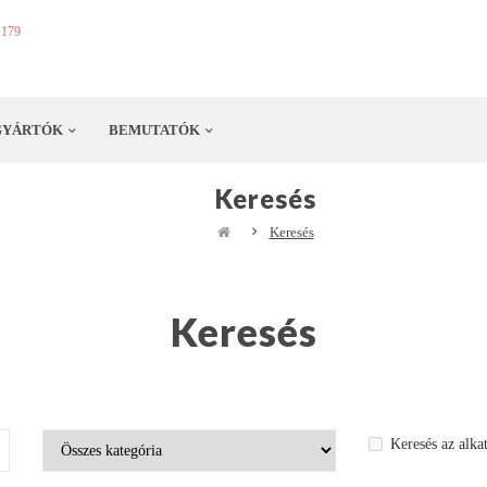
1179
GYÁRTÓK
BEMUTATÓK
Keresés
Keresés
Keresés
Keresés az alka