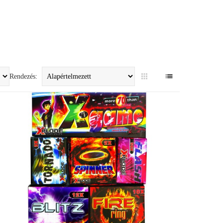
Rendezés: